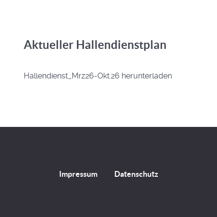
Aktueller Hallendienstplan
Hallendienst_Mrz26-Okt.26 herunterladen
Impressum
Datenschutz