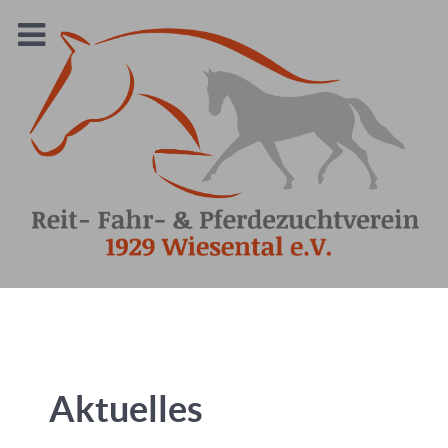
Aktuelles